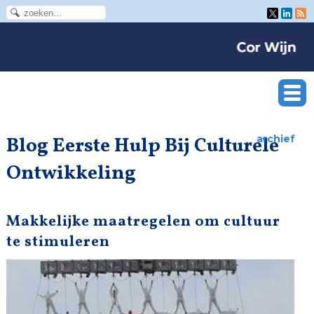
Blog Eerste Hulp Bij Culturele
archief
Ontwikkeling
Makkelijke maatregelen om cultuur
te stimuleren