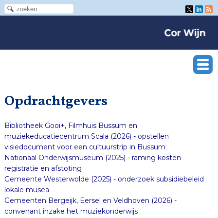
Opdrachtgevers
Bibliotheek Gooi+, Filmhuis Bussum en
muziekeducatiecentrum Scala (2026) - opstellen
visiedocument voor een cultuurstrip in Bussum
Nationaal Onderwijsmuseum (2025) - raming kosten
registratie en afstoting
Gemeente Westerwolde (2025) - onderzoek subsidiebeleid
lokale musea
Gemeenten Bergeijk, Eersel en Veldhoven (2026) -
convenant inzake het muziekonderwijs