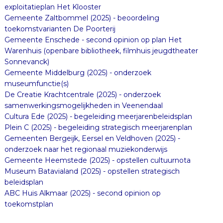
exploitatieplan Het Klooster
Gemeente Zaltbommel (2025) - beoordeling
toekomstvarianten De Poorterij
Gemeente Enschede - second opinion op plan Het
Warenhuis (openbare bibliotheek, filmhuis jeugdtheater
Sonnevanck)
Gemeente Middelburg (2025) - onderzoek
museumfunctie(s)
De Creatie Krachtcentrale (2025) - onderzoek
samenwerkingsmogelijkheden in Veenendaal
Cultura Ede (2025) - begeleiding meerjarenbeleidsplan
Plein C (2025) - begeleiding strategisch meerjarenplan
Gemeenten Bergeijk, Eersel en Veldhoven (2025) -
onderzoek naar het regionaal muziekonderwijs
Gemeente Heemstede (2025) - opstellen cultuurnota
Museum Batavialand (2025) - opstellen strategisch
beleidsplan
ABC Huis Alkmaar (2025) - second opinion op
toekomstplan