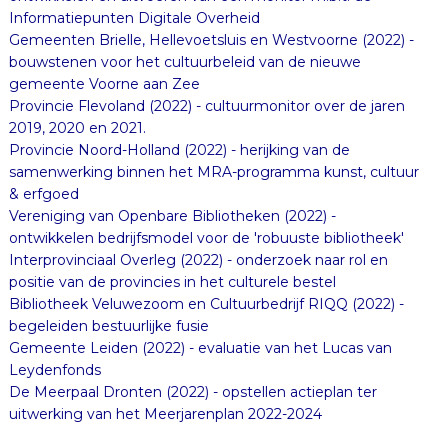
Informatiepunten Digitale Overheid
Gemeenten Brielle, Hellevoetsluis en Westvoorne (2022) -
bouwstenen voor het cultuurbeleid van de nieuwe
gemeente Voorne aan Zee
Provincie Flevoland (2022) - cultuurmonitor over de jaren
2019, 2020 en 2021.
Provincie Noord-Holland (2022) - herijking van de
samenwerking binnen het MRA-programma kunst, cultuur
& erfgoed
Vereniging van Openbare Bibliotheken (2022) -
ontwikkelen bedrijfsmodel voor de 'robuuste bibliotheek'
Interprovinciaal Overleg (2022) - onderzoek naar rol en
positie van de provincies in het culturele bestel
Bibliotheek Veluwezoom en Cultuurbedrijf RIQQ (2022) -
begeleiden bestuurlijke fusie
Gemeente Leiden (2022) - evaluatie van het Lucas van
Leydenfonds
De Meerpaal Dronten (2022) - opstellen actieplan ter
uitwerking van het Meerjarenplan 2022-2024