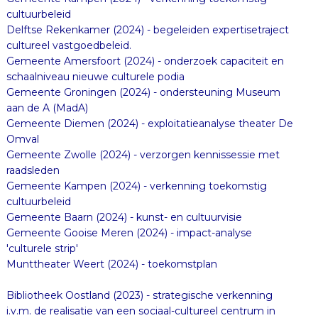
cultuurbeleid
Delftse Rekenkamer (2024) - begeleiden expertisetraject
cultureel vastgoedbeleid.
Gemeente Amersfoort (2024) - onderzoek capaciteit en
schaalniveau nieuwe culturele podia
Gemeente Groningen (2024) - ondersteuning Museum
aan de A (MadA)
Gemeente Diemen (2024) - exploitatieanalyse theater De
Omval
Gemeente Zwolle (2024) - verzorgen kennissessie met
raadsleden
Gemeente Kampen (2024) - verkenning toekomstig
cultuurbeleid
Gemeente Baarn (2024) - kunst- en cultuurvisie
Gemeente Gooise Meren (2024) - impact-analyse
'culturele strip'
Munttheater Weert (2024) - toekomstplan
Bibliotheek Oostland (2023) - strategische verkenning
i.v.m. de realisatie van een sociaal-cultureel centrum in