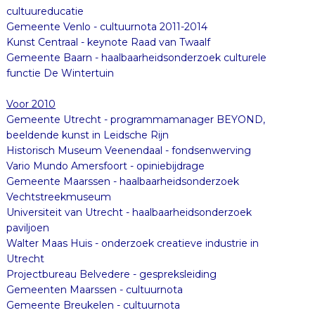
cultuureducatie
Gemeente Venlo - cultuurnota 2011-2014
Kunst Centraal - keynote Raad van Twaalf
Gemeente Baarn - haalbaarheidsonderzoek culturele
functie De Wintertuin
Voor 2010
Gemeente Utrecht - programmamanager BEYOND,
beeldende kunst in Leidsche Rijn
Historisch Museum Veenendaal - fondsenwerving
Vario Mundo Amersfoort - opiniebijdrage
Gemeente Maarssen - haalbaarheidsonderzoek
Vechtstreekmuseum
Universiteit van Utrecht - haalbaarheidsonderzoek
paviljoen
Walter Maas Huis - onderzoek creatieve industrie in
Utrecht
Projectbureau Belvedere - gespreksleiding
Gemeenten Maarssen - cultuurnota
Gemeente Breukelen - cultuurnota