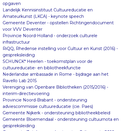
opgaven
Landelijk Kennisinstituut Cultuureducatie en
Amateurkunst (LKCA) - keynote speech
Gemeente Deventer - opstellen Richtingendocument
voor VVV Deventer
Provincie Noord-Holland - onderzoek culturele
infrastructuur
RiQQ, Rhedense instelling voor Cultuur en Kunst (2016) -
gespreksleiding
SCHUNCK* Heerlen - toekomstplan voor de
cultuureducatie- en bibliotheekfunctie
Nederlandse ambassade in Rome - bijdrage aan het
Ravello Lab 2015
Vereniging van Openbare Bibliotheken (2015/2016) -
interim-directievoering
Provincie Noord-Brabant - ondersteuning
adviescommissie cultuureducatie (cie. Paes)
Gemeente Nijkerk - ondersteuning bibliotheekbeleid
Gemeente Bloemendaal - ondersteuning cultuurnota en
gespreksleiding