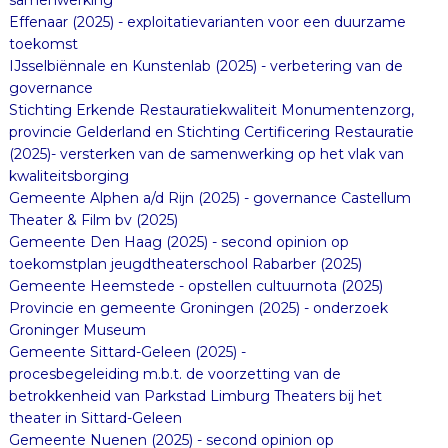
Effenaar (2025) - exploitatievarianten voor een duurzame
toekomst
IJsselbiënnale en Kunstenlab (2025) - verbetering van de
governance
Stichting Erkende Restauratiekwaliteit Monumentenzorg,
provincie Gelderland en Stichting Certificering Restauratie
(2025)- versterken van de samenwerking op het vlak van
kwaliteitsborging
Gemeente Alphen a/d Rijn (2025) - governance Castellum
Theater & Film bv (2025)
Gemeente Den Haag (2025) - second opinion op
toekomstplan jeugdtheaterschool Rabarber (2025)
Gemeente Heemstede - opstellen cultuurnota (2025)
Provincie en gemeente Groningen (2025) - onderzoek
Groninger Museum
Gemeente Sittard-Geleen (2025) -
procesbegeleiding m.b.t. de voorzetting van de
betrokkenheid van Parkstad Limburg Theaters bij het
theater in Sittard-Geleen
Gemeente Nuenen (2025) - second opinion op