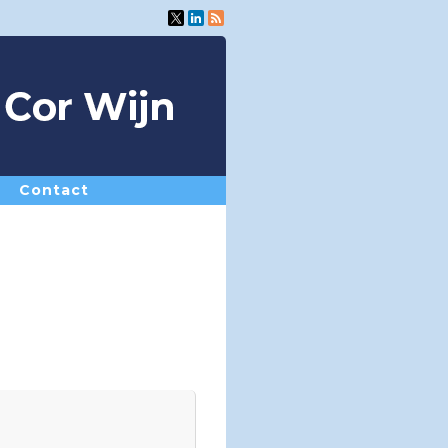
Contact