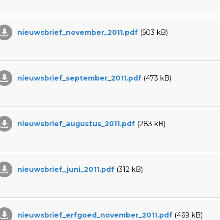
nieuwsbrief_november_2011.pdf
(503 kB)
nieuwsbrief_september_2011.pdf
(473 kB)
nieuwsbrief_augustus_2011.pdf
(283 kB)
nieuwsbrief_juni_2011.pdf
(312 kB)
nieuwsbrief_erfgoed_november_2011.pdf
(469 kB)